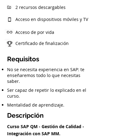
2 recursos descargables
Acceso en dispositivos móviles y TV
Acceso de por vida
Certificado de finalización
Requisitos
No se necesita experiencia en SAP: te
enseñaremos todo lo que necesitas
saber.
Ser capaz de repetir lo explicado en el
curso.
Mentalidad de aprendizaje.
Descripción
Curso SAP QM - Gestión de Calidad -
Integración con SAP MM.