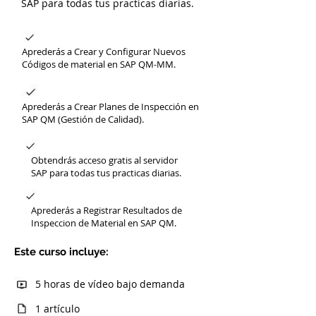
SAP para todas tus practicas diarias.
Aprederás a Crear y Configurar Nuevos
Códigos de material en SAP QM-MM.
Aprederás a Crear Planes de Inspección en
SAP QM (Gestión de Calidad).
Obtendrás acceso gratis al servidor
SAP para todas tus practicas diarias.
Aprederás a Registrar Resultados de
Inspeccion de Material en SAP QM.
Este curso incluye:
5 horas de vídeo bajo demanda
1 artículo