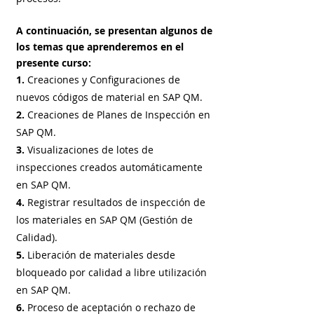
A continuación, se presentan algunos de
los temas que aprenderemos en el
presente curso:
1.
Creaciones y Configuraciones de
nuevos códigos de material en SAP QM.
2.
Creaciones de Planes de Inspección en
SAP QM.
3.
Visualizaciones de lotes de
inspecciones creados automáticamente
en SAP QM.
4.
Registrar resultados de inspección de
los materiales en SAP QM (Gestión de
Calidad).
5.
Liberación de materiales desde
bloqueado por calidad a libre utilización
en SAP QM.
6.
Proceso de aceptación o rechazo de