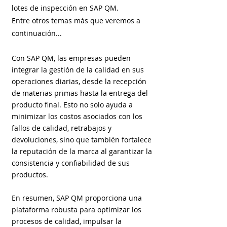
lotes de inspección en SAP QM.
Entre otros temas más que veremos a
continuación...
Con SAP QM, las empresas pueden
integrar la gestión de la calidad en sus
operaciones diarias, desde la recepción
de materias primas hasta la entrega del
producto final. Esto no solo ayuda a
minimizar los costos asociados con los
fallos de calidad, retrabajos y
devoluciones, sino que también fortalece
la reputación de la marca al garantizar la
consistencia y confiabilidad de sus
productos.
En resumen, SAP QM proporciona una
plataforma robusta para optimizar los
procesos de calidad, impulsar la