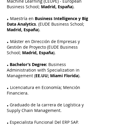
Machine Learning (CEUPE) - European
Business School;
Madrid, España
).
.
Maestría en
Business Intelligence y Big
Data Analytics
. (EUDE Business School;
Madrid, España
).
.
Máster en Dirección de Empresas y
Gestión de Proyecto (EUDE Business
School;
Madrid, España
).
.
Bachelor’s Degree:
Business
Administration with Specialization in
Management (
EE.UU; Miami Florida
).
.
Licenciatura en Economía; Mención
Financiera.
.
Graduado de la carrera de Logística y
Supply Chain Management.
.
Especialista Funcional Del ERP SAP.