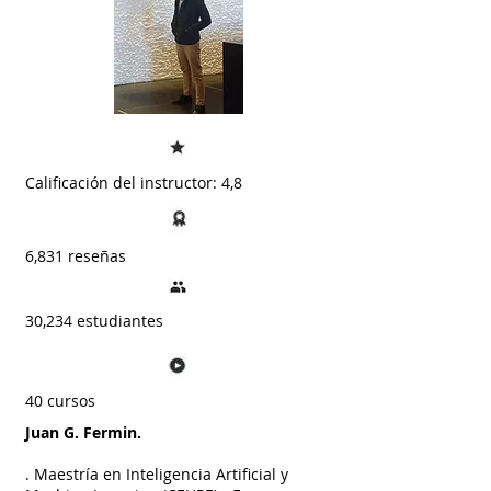
Calificación del instructor: 4,8
6,831 reseñas
30,234 estudiantes
40 cursos
Juan G. Fermin.
. Maestría en Inteligencia Artificial y