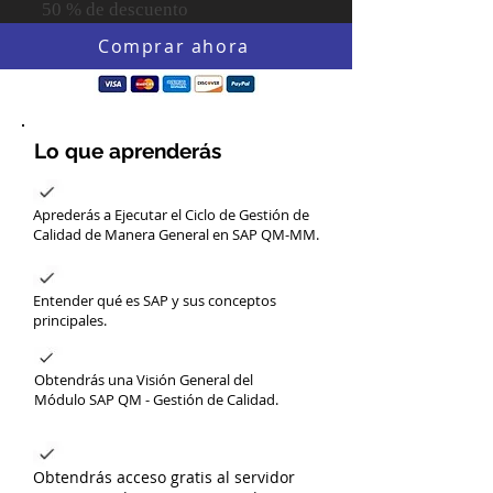
50 % de descuento
Comprar ahora
Lo que aprenderás
Aprederás a Ejecutar el Ciclo de Gestión de
Calidad de Manera General en SAP QM-MM.
Entender qué es SAP y sus conceptos
principales.
Obtendrás una Visión General del
Módulo SAP QM - Gestión de Calidad.
Obtendrás acceso gratis al servidor