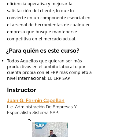
eficiencia operativa y mejorar la
satisfacción del cliente, lo que lo
convierte en un componente esencial en
el arsenal de herramientas de cualquier
empresa que busque mantenerse
competitiva en el mercado actual.
¿Para quién es este curso?
Todos Aquellos que quieran ser más
productivos en el ambito laboral o por
cuenta propia con el ERP más completo a
nivel internacional: EL ERP SAP.
Instructor
Juan G. Fermin Capellan
Lic. Administración De Empresas Y
Especialista Sistema SAP.