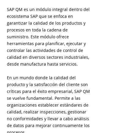
SAP QM es un módulo integral dentro del
ecosistema SAP que se enfoca en
garantizar la calidad de los productos y
procesos en toda la cadena de
suministro. Este módulo ofrece
herramientas para planificar, ejecutar y
controlar las actividades de control de
calidad en diversos sectores industriales,
desde manufactura hasta servicios.
En un mundo donde la calidad del
producto y la satisfacción del cliente son
críticas para el éxito empresarial, SAP QM
se vuelve fundamental. Permite a las
organizaciones establecer estándares de
calidad, realizar inspecciones, gestionar
no conformidades y llevar a cabo análisis
de datos para mejorar continuamente los
procesos.